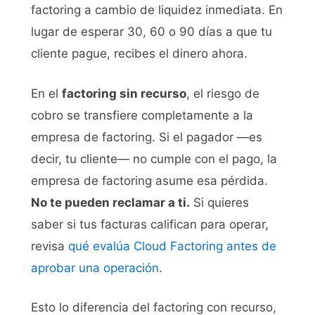
factoring a cambio de liquidez inmediata. En
lugar de esperar 30, 60 o 90 días a que tu
cliente pague, recibes el dinero ahora.
En el
factoring sin recurso
, el riesgo de
cobro se transfiere completamente a la
empresa de factoring. Si el pagador —es
decir, tu cliente— no cumple con el pago, la
empresa de factoring asume esa pérdida.
No te pueden reclamar a ti.
Si quieres
saber si tus facturas califican para operar,
revisa
qué evalúa Cloud Factoring antes de
aprobar una operación
.
Esto lo diferencia del factoring con recurso,