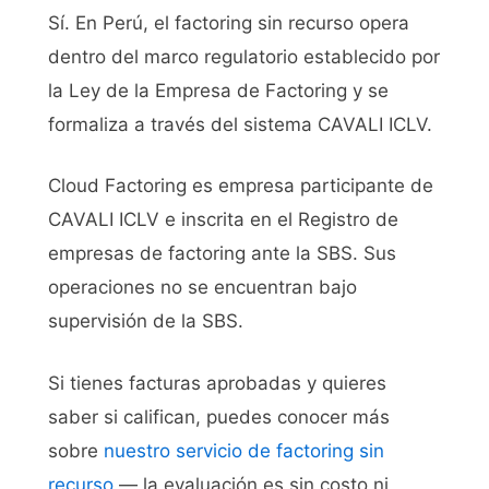
Sí. En Perú, el factoring sin recurso opera
dentro del marco regulatorio establecido por
la Ley de la Empresa de Factoring y se
formaliza a través del sistema CAVALI ICLV.
Cloud Factoring es empresa participante de
CAVALI ICLV e inscrita en el Registro de
empresas de factoring ante la SBS. Sus
operaciones no se encuentran bajo
supervisión de la SBS.
Si tienes facturas aprobadas y quieres
saber si califican, puedes conocer más
sobre
nuestro servicio de factoring sin
recurso
— la evaluación es sin costo ni