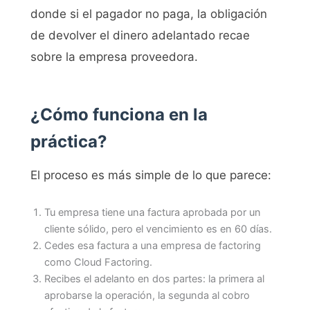
donde si el pagador no paga, la obligación
de devolver el dinero adelantado recae
sobre la empresa proveedora.
¿Cómo funciona en la
práctica?
El proceso es más simple de lo que parece:
Tu empresa tiene una factura aprobada por un
cliente sólido, pero el vencimiento es en 60 días.
Cedes esa factura a una empresa de factoring
como Cloud Factoring.
Recibes el adelanto en dos partes: la primera al
aprobarse la operación, la segunda al cobro