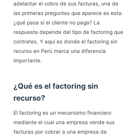
adelantar el cobro de sus facturas, una de
las primeras preguntas que aparece es esta:
¿qué pasa si el cliente no paga? La
respuesta depende del tipo de factoring que
contrates. Y aquí es donde el factoring sin
recurso en Perú marca una diferencia
importante.
¿Qué es el factoring sin
recurso?
El factoring es un mecanismo financiero
mediante el cual una empresa vende sus
facturas por cobrar a una empresa de