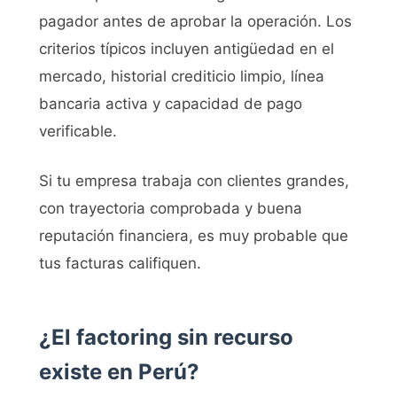
pagador antes de aprobar la operación. Los
criterios típicos incluyen antigüedad en el
mercado, historial crediticio limpio, línea
bancaria activa y capacidad de pago
verificable.
Si tu empresa trabaja con clientes grandes,
con trayectoria comprobada y buena
reputación financiera, es muy probable que
tus facturas califiquen.
¿El factoring sin recurso
existe en Perú?