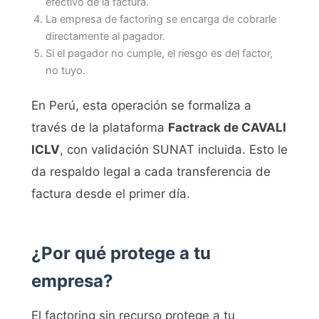
efectivo de la factura.
La empresa de factoring se encarga de cobrarle
directamente al pagador.
Si el pagador no cumple, el riesgo es del factor,
no tuyo.
En Perú, esta operación se formaliza a
través de la plataforma
Factrack de CAVALI
ICLV
, con validación SUNAT incluida. Esto le
da respaldo legal a cada transferencia de
factura desde el primer día.
¿Por qué protege a tu
empresa?
El factoring sin recurso protege a tu