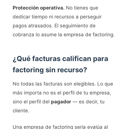
Protección operativa.
No tienes que
dedicar tiempo ni recursos a perseguir
pagos atrasados. El seguimiento de
cobranza lo asume la empresa de factoring.
¿Qué facturas califican para
factoring sin recurso?
No todas las facturas son elegibles. Lo que
más importa no es el perfil de tu empresa,
sino el perfil del
pagador
— es decir, tu
cliente.
Una empresa de factoring seria evalúa al