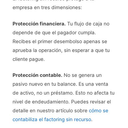
empresa en tres dimensiones:
Protección financiera.
Tu flujo de caja no
depende de que el pagador cumpla.
Recibes el primer desembolso apenas se
aprueba la operación, sin esperar a que tu
cliente pague.
Protección contable.
No se genera un
pasivo nuevo en tu balance. Es una venta
de activo, no un préstamo. Esto no afecta tu
nivel de endeudamiento. Puedes revisar el
detalle en nuestro artículo sobre
cómo se
contabiliza el factoring sin recurso
.