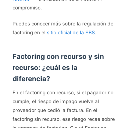
compromiso.
Puedes conocer más sobre la regulación del
factoring en el
sitio oficial de la SBS
.
Factoring con recurso y sin
recurso: ¿cuál es la
diferencia?
En el factoring con recurso, si el pagador no
cumple, el riesgo de impago vuelve al
proveedor que cedió la factura. En el
factoring sin recurso, ese riesgo recae sobre