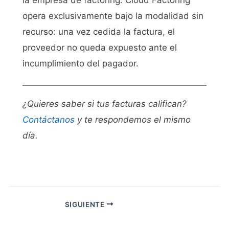
la empresa de factoring. Cloud Factoring
opera exclusivamente bajo la modalidad sin
recurso: una vez cedida la factura, el
proveedor no queda expuesto ante el
incumplimiento del pagador.
¿Quieres saber si tus facturas califican?
Contáctanos
y te respondemos el mismo
día.
SIGUIENTE